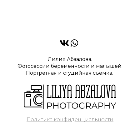
Лилия Абзалова.
Фотосессии беременности и малышей.
Портретная и студийная съёмка.
Политика конфиденциальности