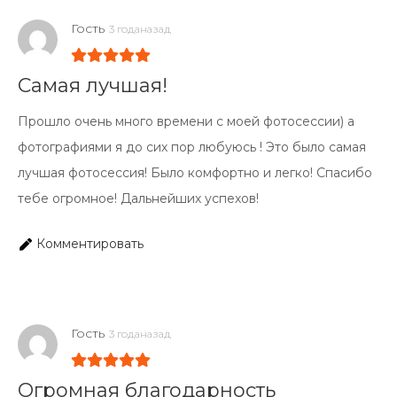
Гость
3 годаназад
Самая лучшая!
Прошло очень много времени с моей фотосессии) а
фотографиями я до сих пор любуюсь ! Это было самая
лучшая фотосессия! Было комфортно и легко! Спасибо
тебе огромное! Дальнейших успехов!
Комментировать
Гость
3 годаназад
Огромная благодарность