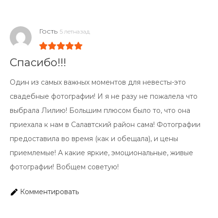
Гость
5 летназад
Спасибо!!!
Один из самых важных моментов для невесты-это
свадебные фотографии! И я не разу не пожалела что
выбрала Лилию! Большим плюсом было то, что она
приехала к нам в Салавтский район сама! Фотографии
предоставила во время (как и обещала), и цены
приемлемые! А какие яркие, эмоциональные, живые
фотографии! Вобщем советую!
Комментировать