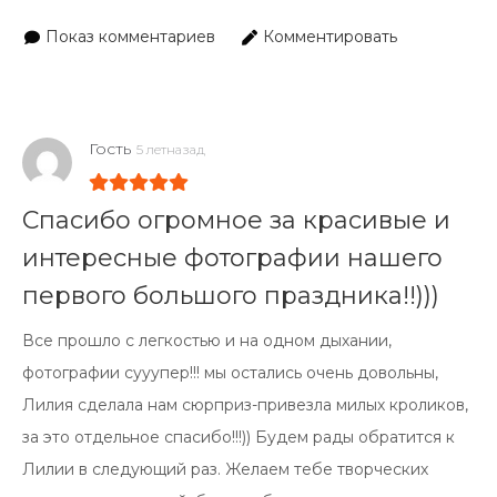
Показ комментариев
Комментировать
Гость
5 летназад
Спасибо огромное за красивые и
интересные фотографии нашего
первого большого праздника!!)))
Все прошло с легкостью и на одном дыхании,
фотографии сууупер!!! мы остались очень довольны,
Лилия сделала нам сюрприз-привезла милых кроликов,
за это отдельное спасибо!!!)) Будем рады обратится к
Лилии в следующий раз. Желаем тебе творческих