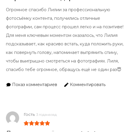
Огромное спасибо Лилии за профессиональную
фотосъёмку контента, получились отличные
фотографии, сам процесс прошел легко и на позитиве!
Для меня ключевым моментом оказалось, что Лилия
подсказывает, как красиво встать, куда положить руки,
как повернуть голову, напоминает выпрямить спину,
чтобы выигрышно смотреться на фотографиях. Лиля,
спасибо тебе огромное, обращусь ещё не один раз😇
Показ комментариев
Комментировать
Гость
3 годаназад