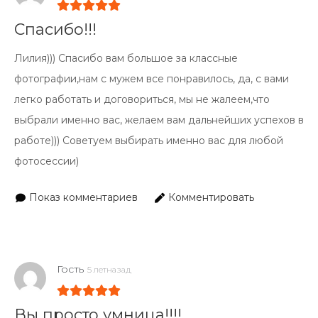
Спасибо!!!
Лилия))) Спасибо вам большое за классные
фотографии,нам с мужем все понравилось, да, с вами
легко работать и договориться, мы не жалеем,что
выбрали именно вас, желаем вам дальнейших успехов в
работе))) Советуем выбирать именно вас для любой
фотосессии)
Показ комментариев
Комментировать
Гость
5 летназад
Вы просто умница!!!!