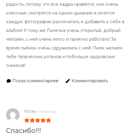
радость, потому что все кадры нравятся, они очень
классные, смотрятся на одном дыхании и хочется
каждую фотографию распечатать и добавить к себе в
альбом! К тому же Лилечка очень открытый, добрый
человек, с ней очень легко и приятно работать! За
время съёмок очень сдружились с ней! Лиля, желаем
тебе творческих успехов и побольше здоровских
снимков!
Показ комментариев
Комментировать
Гость
5 летназад
Спасибо!!!