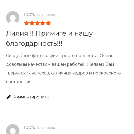
Гость
5 летназад
Лилия!!! Примите и нашу
благодарность!!!
Свадебные фотографии просто прелесть!!! Очень
довольны качеством вашей работы!!! Желаем Вам
творческих успехов, отличных кадров и прекрасного
настроения!
Комментировать
Гость
5 летназад