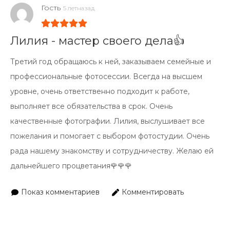
Гость
5 летназад
Лилия - мастер своего дела👍
Третий год обращаюсь к ней, заказываем семейные и
профессиональные фотосессии. Всегда на высшем
уровне, очень ответственно подходит к работе,
выполняет все обязательства в срок. Очень
качественные фотографии. Лилия, выслушивает все
пожелания и помогает с выбором фотостудии. Очень
рада нашему знакомству и сотрудничеству. Желаю ей
дальнейшего процветания🌹🌹🌹
Показ комментариев
Комментировать