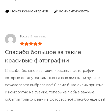
Показ комментариев
Комментировать
Гость
5 летназад
Спасибо большое за такие
красивые фотографии
Спасибо большое за такие красивые фотографии,
которые останутся памятью на всю жизнь! ни чуть не
пожалела что выбрала вас! С вами было очень приятно
и комфортно на съёмке, теперь на любые важные
события только к вам на фотосессию) спасибо ещё раз!