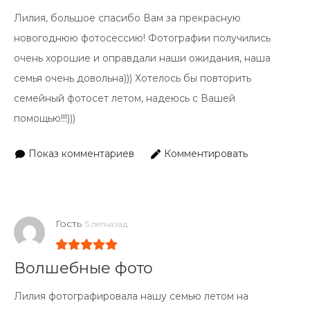
Лилия, большое спасибо Вам за прекрасную
новогоднюю фотосессию! Фотографии получились
очень хорошие и оправдали наши ожидания, наша
семья очень довольна))) Хотелось бы повторить
семейный фотосет летом, надеюсь с Вашей
помощью!!!)))
Показ комментариев
Комментировать
Гость
5 летназад
Волшебные фото
Лилия фотографировала нашу семью летом на