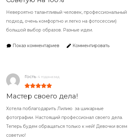
Невероятно талантливый человек, профессиональный
подход, очень комфортно и легко на фотосессии)
большой выбор образов. Разные идеи.
Показ комментариев
Комментировать
Гость
4 годаназад
Мастер своего дела!
Хотела поблагодарить Лилию за шикарные
фотографии. Настоящий профессионал своего дела.
Теперь будем обращаться только к ней! Девочки всем
советую!