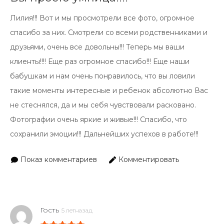
Лилия!!! Вот и мы просмотрели все фото, огромное
спасибо за них. Смотрели со всеми родственниками и
друзьями, очень все довольны!!! Теперь мы ваши
клиенты!!!! Еще раз огромное спасибо!!! Еще наши
бабушкам и нам очень понравилось, что вы ловили
такие моменты интересные и ребенок абсолютно Вас
не стеснялся, да и мы себя чувствовали расковано.
Фотографии очень яркие и живые!!! Спасибо, что
сохранили эмоции!!! Дальнейших успехов в работе!!!
Показ комментариев
Комментировать
Гость
5 летназад