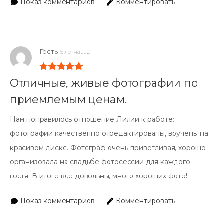
Показ комментариев
Комментировать
Гость
5 летназад
Отличные, живые фотографии по
приемлемым ценам.
Нам понравилось отношение Лилии к работе:
фотографии качественно отредактированы, вручены на
красивом диске. Фотограф очень приветливая, хорошо
организовала на свадьбе фотосессии для каждого
гостя. В итоге все довольны, много хороших фото!
Показ комментариев
Комментировать