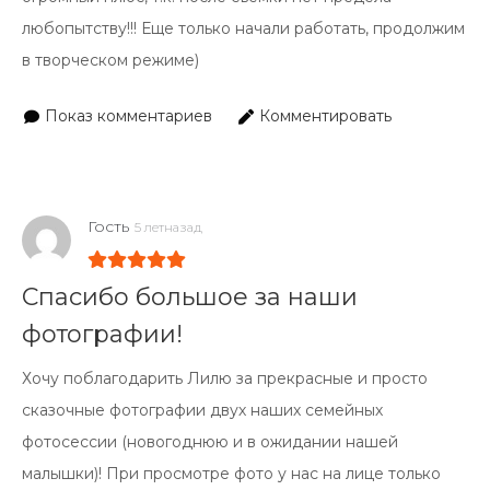
любопытству!!! Еще только начали работать, продолжим
в творческом режиме)
Показ комментариев
Комментировать
Гость
5 летназад
Спасибо большое за наши
фотографии!
Хочу поблагодарить Лилю за прекрасные и просто
сказочные фотографии двух наших семейных
фотосессии (новогоднюю и в ожидании нашей
малышки)! При просмотре фото у нас на лице только