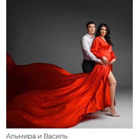
Альмира и Василь