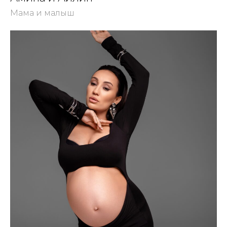
Мама и малыш