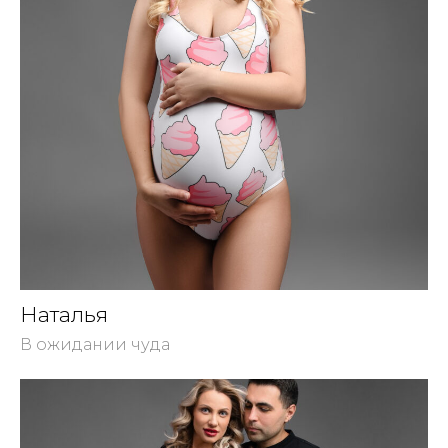
Наталья
В ожидании чуда