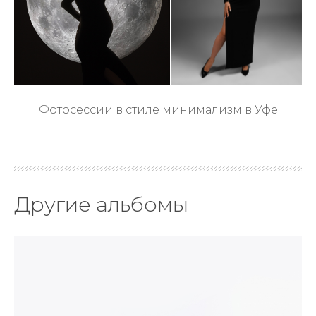
Фотосессии в стиле минимализм в Уфе
Другие альбомы